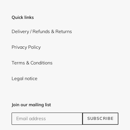
Quick links
Delivery / Refunds & Returns
Privacy Policy
Terms & Conditions
Legal notice
Join our mailing list
SUBSCRIBE