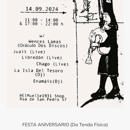
FESTA ANIVERSARIO (Da Tenda Física)