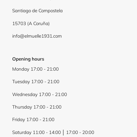
Santiago de Compostela
15703 (A Coruña)
info@elmuelle1931.com
Opening hours
Monday 17:00 - 21:00
Tuesday 17:00 - 21:00
Wednesday 17:00 - 21:00
Thursday 17:00 - 21:00
Friday 17:00 - 21:00
Saturday 11:00 - 14:00 │ 17:00 - 20:00