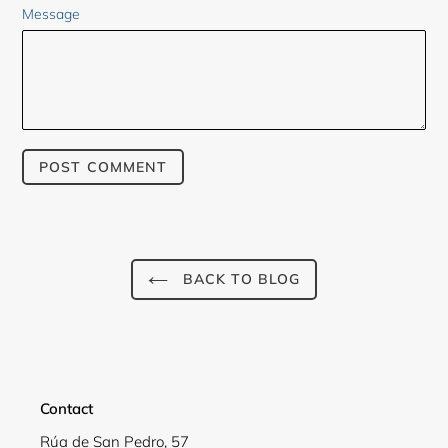
Message
BACK TO BLOG
Contact
Rúa de San Pedro, 57