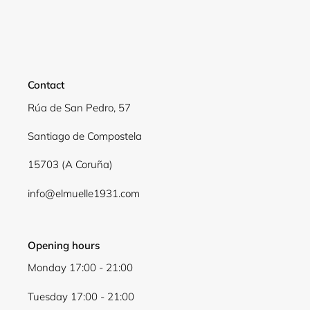
Contact
Rúa de San Pedro, 57
Santiago de Compostela
15703 (A Coruña)
info@elmuelle1931.com
Opening hours
Monday 17:00 - 21:00
Tuesday 17:00 - 21:00