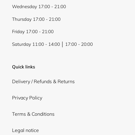
Wednesday 17:00 - 21:00
Thursday 17:00 - 21:00
Friday 17:00 - 21:00
Saturday 11:00 - 14:00 │ 17:00 - 20:00
Quick links
Delivery / Refunds & Returns
Privacy Policy
Terms & Conditions
Legal notice