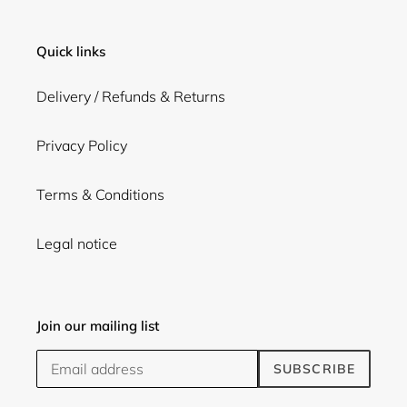
Quick links
Delivery / Refunds & Returns
Privacy Policy
Terms & Conditions
Legal notice
Join our mailing list
SUBSCRIBE