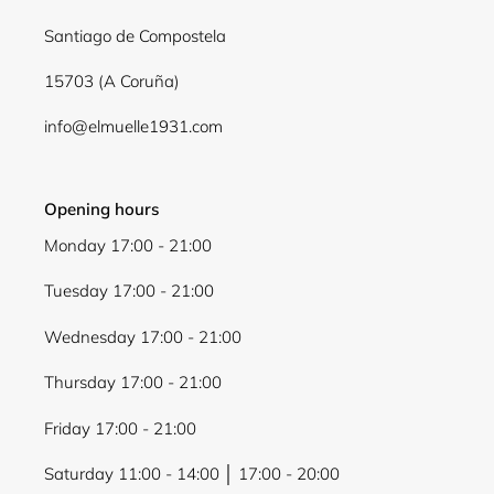
Santiago de Compostela
15703 (A Coruña)
info@elmuelle1931.com
Opening hours
Monday 17:00 - 21:00
Tuesday 17:00 - 21:00
Wednesday 17:00 - 21:00
Thursday 17:00 - 21:00
Friday 17:00 - 21:00
Saturday 11:00 - 14:00 │ 17:00 - 20:00